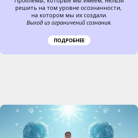
Проблемы, которые мы имеем, нельзя
решить на том уровне осознанности,
на котором мы их создали.
Выход из ограничений сознания.
ПОДРОБНЕЕ