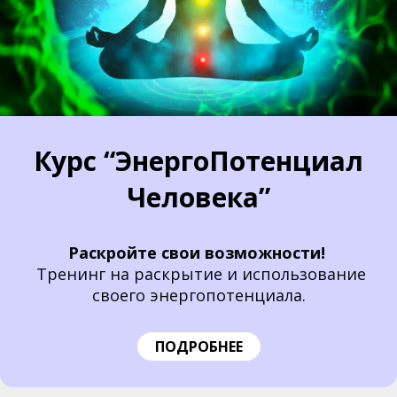
Курс “ЭнергоПотенциал
Человека”
Раскройте свои возможности!
Тренинг на раскрытие и использование
своего энергопотенциала.
ПОДРОБНЕЕ