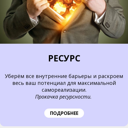
РЕСУРС
Уберём все внутренние барьеры и раскроем
весь ваш потенциал для максимальной
самореализации.
Прокачка ресурсности.
ПОДРОБНЕЕ