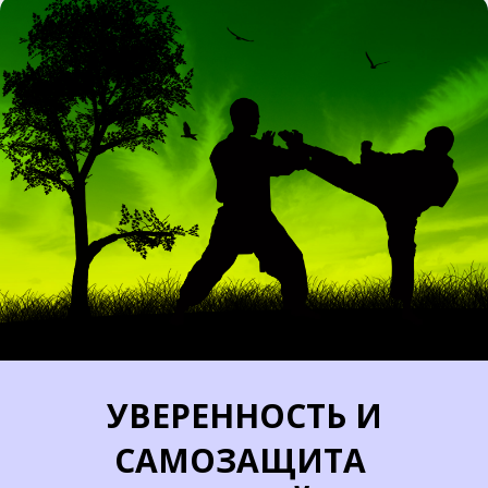
УВЕРЕННОСТЬ И
САМОЗАЩИТА