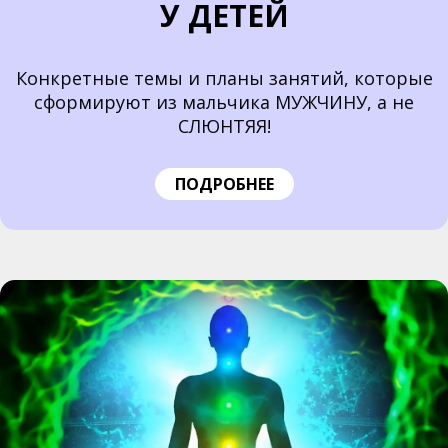
У ДЕТЕЙ
Конкретные темы и планы занятий, которые
сформируют из мальчика МУЖЧИНУ, а не
СЛЮНТЯЯ!
ПОДРОБНЕЕ