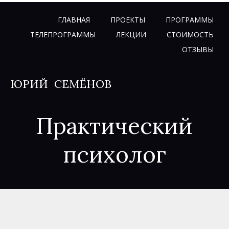
ГЛАВНАЯ
ПРОЕКТЫ
ПРОГРАММЫ
ТЕЛЕПРОГРАММЫ
ЛЕКЦИИ
СТОИМОСТЬ
ОТЗЫВЫ
ЮРИЙ
СЕМЁНОВ
Практический
психолог