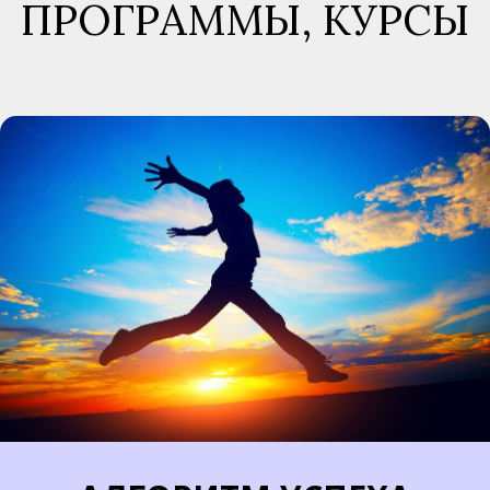
ПРОГРАММЫ, КУРСЫ