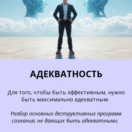
АДЕКВАТНОСТЬ
Для того, чтобы быть эффективным, нужно
быть максимально адекватным.
Разбор основных деструктивных программ
сознания, не дающих быть адекватными.