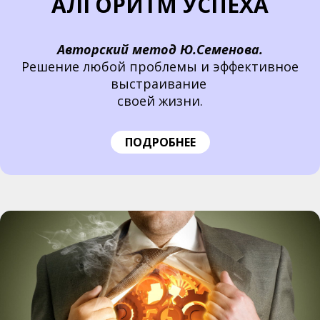
АЛГОРИТМ УСПЕХА
Авторский метод Ю.Семенова.
Решение любой проблемы и эффективное
выстраивание
своей жизни.
ПОДРОБНЕЕ