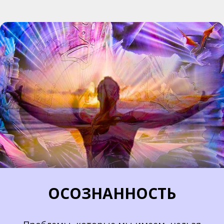
ОСОЗНАННОСТЬ