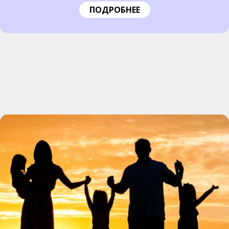
ПОДРОБНЕЕ