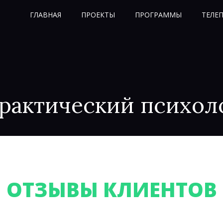
ГЛАВНАЯ
ПРОЕКТЫ
ПРОГРАММЫ
ТЕЛЕ
рактический психол
ОТЗЫВЫ КЛИЕНТОВ