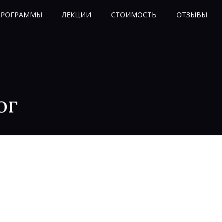
ПРОГРАММЫ
ЛЕКЦИИ
СТОИМОСТЬ
ОТЗЫВЫ
ог