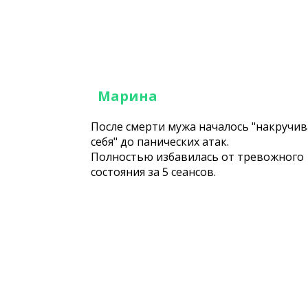
Марина
После смерти мужа началось "накручи
себя" до панических атак.
Полностью избавилась от тревожного
состояния за 5 сеансов.