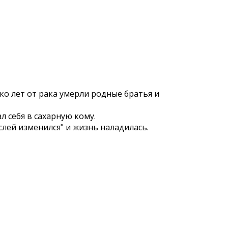
ко лет от рака умерли родные братья и
 себя в сахарную кому.
ыслей изменился" и жизнь наладилась.